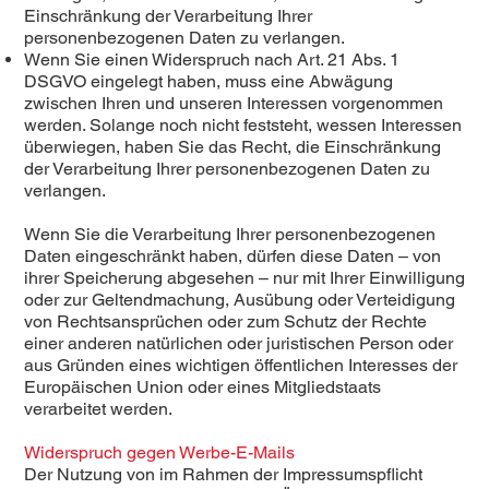
Einschränkung der Verarbeitung Ihrer
personenbezogenen Daten zu verlangen.
Wenn Sie einen Widerspruch nach Art. 21 Abs. 1
DSGVO eingelegt haben, muss eine Abwägung
zwischen Ihren und unseren Interessen vorgenommen
werden. Solange noch nicht feststeht, wessen Interessen
überwiegen, haben Sie das Recht, die Einschränkung
der Verarbeitung Ihrer personenbezogenen Daten zu
verlangen.
Wenn Sie die Verarbeitung Ihrer personenbezogenen
Daten eingeschränkt haben, dürfen diese Daten – von
ihrer Speicherung abgesehen – nur mit Ihrer Einwilligung
oder zur Geltendmachung, Ausübung oder Verteidigung
von Rechtsansprüchen oder zum Schutz der Rechte
einer anderen natürlichen oder juristischen Person oder
aus Gründen eines wichtigen öffentlichen Interesses der
Europäischen Union oder eines Mitgliedstaats
verarbeitet werden.
Widerspruch gegen Werbe-E-Mails
Der Nutzung von im Rahmen der Impressumspflicht