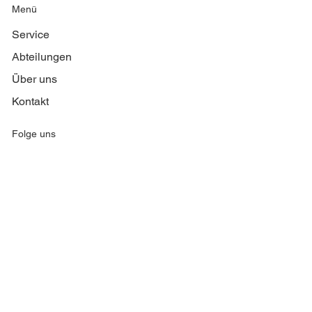
Menü
Service
Abteilungen
Über uns
Kontakt
Folge uns