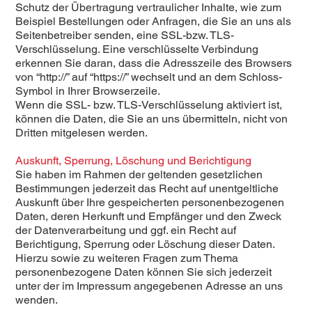
Schutz der Übertragung vertraulicher Inhalte, wie zum
Beispiel Bestellungen oder Anfragen, die Sie an uns als
Seitenbetreiber senden, eine SSL-bzw. TLS-
Verschlüsselung. Eine verschlüsselte Verbindung
erkennen Sie daran, dass die Adresszeile des Browsers
von “http://” auf “https://” wechselt und an dem Schloss-
Symbol in Ihrer Browserzeile.
Wenn die SSL- bzw. TLS-Verschlüsselung aktiviert ist,
können die Daten, die Sie an uns übermitteln, nicht von
Dritten mitgelesen werden.
Auskunft, Sperrung, Löschung und Berichtigung
Sie haben im Rahmen der geltenden gesetzlichen
Bestimmungen jederzeit das Recht auf unentgeltliche
Auskunft über Ihre gespeicherten personenbezogenen
Daten, deren Herkunft und Empfänger und den Zweck
der Datenverarbeitung und ggf. ein Recht auf
Berichtigung, Sperrung oder Löschung dieser Daten.
Hierzu sowie zu weiteren Fragen zum Thema
personenbezogene Daten können Sie sich jederzeit
unter der im Impressum angegebenen Adresse an uns
wenden.