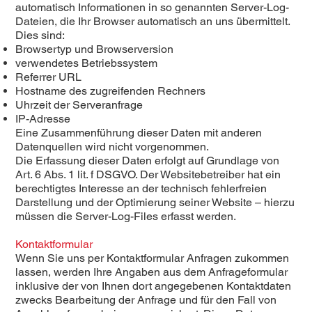
automatisch Informationen in so genannten Server-Log-
Dateien, die Ihr Browser automatisch an uns übermittelt.
Dies sind:
Browsertyp und Browserversion
verwendetes Betriebssystem
Referrer URL
Hostname des zugreifenden Rechners
Uhrzeit der Serveranfrage
IP-Adresse
Eine Zusammenführung dieser Daten mit anderen
Datenquellen wird nicht vorgenommen.
Die Erfassung dieser Daten erfolgt auf Grundlage von
Art. 6 Abs. 1 lit. f DSGVO. Der Websitebetreiber hat ein
berechtigtes Interesse an der technisch fehlerfreien
Darstellung und der Optimierung seiner Website – hierzu
müssen die Server-Log-Files erfasst werden.
Kontaktformular
Wenn Sie uns per Kontaktformular Anfragen zukommen
lassen, werden Ihre Angaben aus dem Anfrageformular
inklusive der von Ihnen dort angegebenen Kontaktdaten
zwecks Bearbeitung der Anfrage und für den Fall von