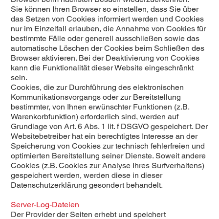
Sie können Ihren Browser so einstellen, dass Sie über
das Setzen von Cookies informiert werden und Cookies
nur im Einzelfall erlauben, die Annahme von Cookies für
bestimmte Fälle oder generell ausschließen sowie das
automatische Löschen der Cookies beim Schließen des
Browser aktivieren. Bei der Deaktivierung von Cookies
kann die Funktionalität dieser Website eingeschränkt
sein.
Cookies, die zur Durchführung des elektronischen
Kommunikationsvorgangs oder zur Bereitstellung
bestimmter, von Ihnen erwünschter Funktionen (z.B.
Warenkorbfunktion) erforderlich sind, werden auf
Grundlage von Art. 6 Abs. 1 lit. f DSGVO gespeichert. Der
Websitebetreiber hat ein berechtigtes Interesse an der
Speicherung von Cookies zur technisch fehlerfreien und
optimierten Bereitstellung seiner Dienste. Soweit andere
Cookies (z.B. Cookies zur Analyse Ihres Surfverhaltens)
gespeichert werden, werden diese in dieser
Datenschutzerklärung gesondert behandelt.
Server-Log-Dateien
Der Provider der Seiten erhebt und speichert