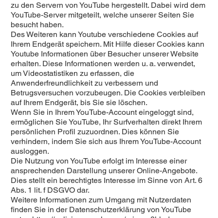
zu den Servern von YouTube hergestellt. Dabei wird dem
YouTube-Server mitgeteilt, welche unserer Seiten Sie
besucht haben.
Des Weiteren kann Youtube verschiedene Cookies auf
Ihrem Endgerät speichern. Mit Hilfe dieser Cookies kann
Youtube Informationen über Besucher unserer Website
erhalten. Diese Informationen werden u. a. verwendet,
um Videostatistiken zu erfassen, die
Anwenderfreundlichkeit zu verbessern und
Betrugsversuchen vorzubeugen. Die Cookies verbleiben
auf Ihrem Endgerät, bis Sie sie löschen.
Wenn Sie in Ihrem YouTube-Account eingeloggt sind,
ermöglichen Sie YouTube, Ihr Surfverhalten direkt Ihrem
persönlichen Profil zuzuordnen. Dies können Sie
verhindern, indem Sie sich aus Ihrem YouTube-Account
ausloggen.
Die Nutzung von YouTube erfolgt im Interesse einer
ansprechenden Darstellung unserer Online-Angebote.
Dies stellt ein berechtigtes Interesse im Sinne von Art. 6
Abs. 1 lit. f DSGVO dar.
Weitere Informationen zum Umgang mit Nutzerdaten
finden Sie in der Datenschutzerklärung von YouTube