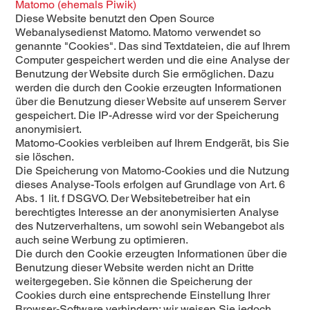
Matomo (ehemals Piwik)
Diese Website benutzt den Open Source
Webanalysedienst Matomo. Matomo verwendet so
genannte "Cookies". Das sind Textdateien, die auf Ihrem
Computer gespeichert werden und die eine Analyse der
Benutzung der Website durch Sie ermöglichen. Dazu
werden die durch den Cookie erzeugten Informationen
über die Benutzung dieser Website auf unserem Server
gespeichert. Die IP-Adresse wird vor der Speicherung
anonymisiert.
Matomo-Cookies verbleiben auf Ihrem Endgerät, bis Sie
sie löschen.
Die Speicherung von Matomo-Cookies und die Nutzung
dieses Analyse-Tools erfolgen auf Grundlage von Art. 6
Abs. 1 lit. f DSGVO. Der Websitebetreiber hat ein
berechtigtes Interesse an der anonymisierten Analyse
des Nutzerverhaltens, um sowohl sein Webangebot als
auch seine Werbung zu optimieren.
Die durch den Cookie erzeugten Informationen über die
Benutzung dieser Website werden nicht an Dritte
weitergegeben. Sie können die Speicherung der
Cookies durch eine entsprechende Einstellung Ihrer
Browser-Software verhindern; wir weisen Sie jedoch