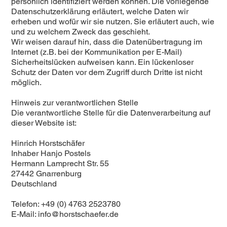
persönlich identifiziert werden können. Die vorliegende
Datenschutzerklärung erläutert, welche Daten wir
erheben und wofür wir sie nutzen. Sie erläutert auch, wie
und zu welchem Zweck das geschieht.
Wir weisen darauf hin, dass die Datenübertragung im
Internet (z.B. bei der Kommunikation per E-Mail)
Sicherheitslücken aufweisen kann. Ein lückenloser
Schutz der Daten vor dem Zugriff durch Dritte ist nicht
möglich.
Hinweis zur verantwortlichen Stelle
Die verantwortliche Stelle für die Datenverarbeitung auf
dieser Website ist:
Hinrich Horstschäfer
Inhaber Hanjo Postels
Hermann Lamprecht Str. 55
27442 Gnarrenburg
Deutschland
Telefon: +49 (0) 4763 2523780
E-Mail:
info@horstschaefer.de