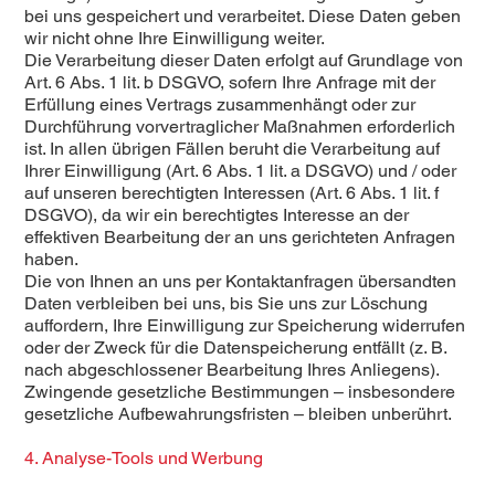
bei uns gespeichert und verarbeitet. Diese Daten geben
wir nicht ohne Ihre Einwilligung weiter.
Die Verarbeitung dieser Daten erfolgt auf Grundlage von
Art. 6 Abs. 1 lit. b DSGVO, sofern Ihre Anfrage mit der
Erfüllung eines Vertrags zusammenhängt oder zur
Durchführung vorvertraglicher Maßnahmen erforderlich
ist. In allen übrigen Fällen beruht die Verarbeitung auf
Ihrer Einwilligung (Art. 6 Abs. 1 lit. a DSGVO) und / oder
auf unseren berechtigten Interessen (Art. 6 Abs. 1 lit. f
DSGVO), da wir ein berechtigtes Interesse an der
effektiven Bearbeitung der an uns gerichteten Anfragen
haben.
Die von Ihnen an uns per Kontaktanfragen übersandten
Daten verbleiben bei uns, bis Sie uns zur Löschung
auffordern, Ihre Einwilligung zur Speicherung widerrufen
oder der Zweck für die Datenspeicherung entfällt (z. B.
nach abgeschlossener Bearbeitung Ihres Anliegens).
Zwingende gesetzliche Bestimmungen – insbesondere
gesetzliche Aufbewahrungsfristen – bleiben unberührt.
4. Analyse-Tools und Werbung