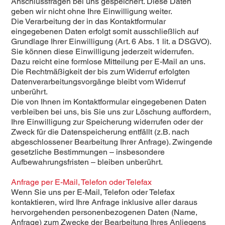
Anschlussfragen bei uns gespeichert. Diese Daten
geben wir nicht ohne Ihre Einwilligung weiter.
Die Verarbeitung der in das Kontaktformular
eingegebenen Daten erfolgt somit ausschließlich auf
Grundlage Ihrer Einwilligung (Art. 6 Abs. 1 lit. a DSGVO).
Sie können diese Einwilligung jederzeit widerrufen.
Dazu reicht eine formlose Mitteilung per E-Mail an uns.
Die Rechtmäßigkeit der bis zum Widerruf erfolgten
Datenverarbeitungsvorgänge bleibt vom Widerruf
unberührt.
Die von Ihnen im Kontaktformular eingegebenen Daten
verbleiben bei uns, bis Sie uns zur Löschung auffordern,
Ihre Einwilligung zur Speicherung widerrufen oder der
Zweck für die Datenspeicherung entfällt (z.B. nach
abgeschlossener Bearbeitung Ihrer Anfrage). Zwingende
gesetzliche Bestimmungen – insbesondere
Aufbewahrungsfristen – bleiben unberührt.
Anfrage per E-Mail, Telefon oder Telefax
Wenn Sie uns per E-Mail, Telefon oder Telefax
kontaktieren, wird Ihre Anfrage inklusive aller daraus
hervorgehenden personenbezogenen Daten (Name,
Anfrage) zum Zwecke der Bearbeitung Ihres Anliegens