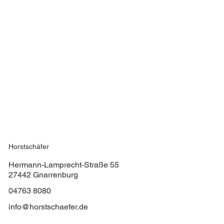
Horstschäfer
Hermann-Lamprecht-Straße 55
27442 Gnarrenburg
04763 8080
info@horstschaefer.de