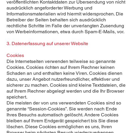
veröffentlichten Kontaktdaten zur Übersendung von nicht
ausdrücklich angeforderter Werbung und
Informationsmaterialien wird hiermit widersprochen. Die
Betreiber der Seiten behalten sich ausdrücklich
rechtliche Schritte im Falle der unverlangten Zusendung
von Werbeinformationen, etwa durch Spam-E-Mails, vor.
3. Datenerfassung auf unserer Website
Cookies
Die Internetseiten verwenden teilweise so genannte
Cookies. Cookies richten auf Ihrem Rechner keinen
Schaden an und enthalten keine Viren. Cookies dienen
dazu, unser Angebot nutzerfreundlicher, effektiver und
sicherer zu machen. Cookies sind kleine Textdateien, die
auf Ihrem Rechner abgelegt werden und die Ihr Browser
speichert.
Die meisten der von uns verwendeten Cookies sind so
genannte “Session-Cookies”. Sie werden nach Ende
Ihres Besuchs automatisch gelöscht. Andere Cookies
bleiben auf Ihrem Endgerät gespeichert bis Sie diese
löschen. Diese Cookies ermöglichen es uns, Ihren
Browser beim nächsten Besuch wiederzuerkennen.