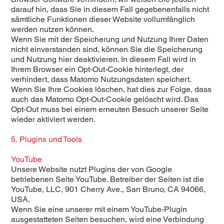
darauf hin, dass Sie in diesem Fall gegebenenfalls nicht
sämtliche Funktionen dieser Website vollumfänglich
werden nutzen können.
Wenn Sie mit der Speicherung und Nutzung Ihrer Daten
nicht einverstanden sind, können Sie die Speicherung
und Nutzung hier deaktivieren. In diesem Fall wird in
Ihrem Browser ein Opt-Out-Cookie hinterlegt, der
verhindert, dass Matomo Nutzungsdaten speichert.
Wenn Sie Ihre Cookies löschen, hat dies zur Folge, dass
auch das Matomo Opt-Out-Cookie gelöscht wird. Das
Opt-Out muss bei einem erneuten Besuch unserer Seite
wieder aktiviert werden.
5. Plugins und Tools
YouTube
Unsere Website nutzt Plugins der von Google
betriebenen Seite YouTube. Betreiber der Seiten ist die
YouTube, LLC, 901 Cherry Ave., San Bruno, CA 94066,
USA.
Wenn Sie eine unserer mit einem YouTube-Plugin
ausgestatteten Seiten besuchen, wird eine Verbindung