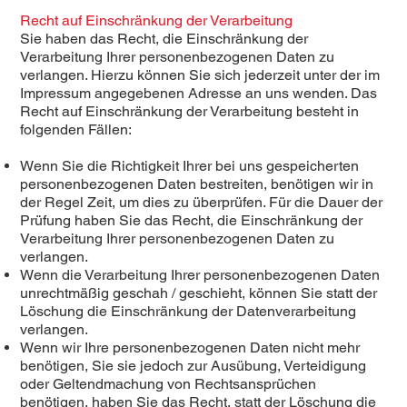
Recht auf Einschränkung der Verarbeitung
Sie haben das Recht, die Einschränkung der
Verarbeitung Ihrer personenbezogenen Daten zu
verlangen. Hierzu können Sie sich jederzeit unter der im
Impressum angegebenen Adresse an uns wenden. Das
Recht auf Einschränkung der Verarbeitung besteht in
folgenden Fällen:
Wenn Sie die Richtigkeit Ihrer bei uns gespeicherten
personenbezogenen Daten bestreiten, benötigen wir in
der Regel Zeit, um dies zu überprüfen. Für die Dauer der
Prüfung haben Sie das Recht, die Einschränkung der
Verarbeitung Ihrer personenbezogenen Daten zu
verlangen.
Wenn die Verarbeitung Ihrer personenbezogenen Daten
unrechtmäßig geschah / geschieht, können Sie statt der
Löschung die Einschränkung der Datenverarbeitung
verlangen.
Wenn wir Ihre personenbezogenen Daten nicht mehr
benötigen, Sie sie jedoch zur Ausübung, Verteidigung
oder Geltendmachung von Rechtsansprüchen
benötigen, haben Sie das Recht, statt der Löschung die