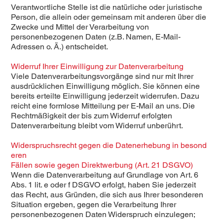
Verantwortliche Stelle ist die natürliche oder juristische
Person, die allein oder gemeinsam mit anderen über die
Zwecke und Mittel der Verarbeitung von
personenbezogenen Daten (z.B. Namen, E-Mail-
Adressen o. Ä.) entscheidet.
Widerruf Ihrer Einwilligung zur Datenverarbeitung
Viele Datenverarbeitungsvorgänge sind nur mit Ihrer
ausdrücklichen Einwilligung möglich. Sie können eine
bereits erteilte Einwilligung jederzeit widerrufen. Dazu
reicht eine formlose Mitteilung per E-Mail an uns. Die
Rechtmäßigkeit der bis zum Widerruf erfolgten
Datenverarbeitung bleibt vom Widerruf unberührt.
Widerspruchsrecht gegen die Datenerhebung in besond
eren
Fällen sowie gegen Direktwerbung (Art. 21 DSGVO)
Wenn die Datenverarbeitung auf Grundlage von Art. 6
Abs. 1 lit. e oder f DSGVO erfolgt, haben Sie jederzeit
das Recht, aus Gründen, die sich aus Ihrer besonderen
Situation ergeben, gegen die Verarbeitung Ihrer
personenbezogenen Daten Widerspruch einzulegen;