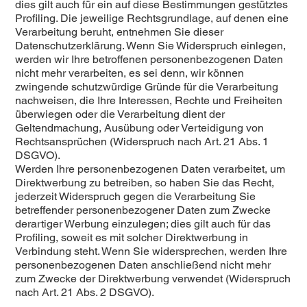
dies gilt auch für ein auf diese Bestimmungen gestütztes
Profiling. Die jeweilige Rechtsgrundlage, auf denen eine
Verarbeitung beruht, entnehmen Sie dieser
Datenschutzerklärung. Wenn Sie Widerspruch einlegen,
werden wir Ihre betroffenen personenbezogenen Daten
nicht mehr verarbeiten, es sei denn, wir können
zwingende schutzwürdige Gründe für die Verarbeitung
nachweisen, die Ihre Interessen, Rechte und Freiheiten
überwiegen oder die Verarbeitung dient der
Geltendmachung, Ausübung oder Verteidigung von
Rechtsansprüchen (Widerspruch nach Art. 21 Abs. 1
DSGVO).
Werden Ihre personenbezogenen Daten verarbeitet, um
Direktwerbung zu betreiben, so haben Sie das Recht,
jederzeit Widerspruch gegen die Verarbeitung Sie
betreffender personenbezogener Daten zum Zwecke
derartiger Werbung einzulegen; dies gilt auch für das
Profiling, soweit es mit solcher Direktwerbung in
Verbindung steht. Wenn Sie widersprechen, werden Ihre
personenbezogenen Daten anschließend nicht mehr
zum Zwecke der Direktwerbung verwendet (Widerspruch
nach Art. 21 Abs. 2 DSGVO).