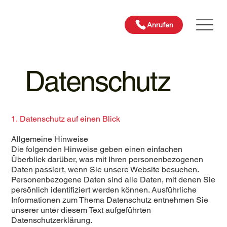
Anrufen
Datenschutz
1. Datenschutz auf einen Blick
Allgemeine Hinweise
Die folgenden Hinweise geben einen einfachen
Überblick darüber, was mit Ihren personenbezogenen
Daten passiert, wenn Sie unsere Website besuchen.
Personenbezogene Daten sind alle Daten, mit denen Sie
persönlich identifiziert werden können. Ausführliche
Informationen zum Thema Datenschutz entnehmen Sie
unserer unter diesem Text aufgeführten
Datenschutzerklärung.