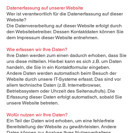
Datenerfassung auf unserer Website
Wer ist verantwortlich für die Datenerfassung auf dieser
Website?
Die Datenverarbeitung auf dieser Website erfolgt durch
den Websitebetreiber. Dessen Kontaktdaten können Sie
dem Impressum dieser Website entnehmen.
Wie erfassen wir Ihre Daten?
Ihre Daten werden zum einen dadurch erhoben, dass Sie
uns diese mitteilen. Hierbei kann es sich z.B. um Daten
handeln, die Sie in ein Kontaktformular eingeben.
Andere Daten werden automatisch beim Besuch der
Website durch unsere IT-Systeme erfasst. Das sind vor
allem technische Daten (z.B. Internetbrowser,
Betriebssystem oder Uhrzeit des Seitenaufrufs). Die
Erfassung dieser Daten erfolgt automatisch, sobald Sie
unsere Website betreten.
Wofür nutzen wir Ihre Daten?
Ein Teil der Daten wird erhoben, um eine fehlerfreie
Bereitstellung der Website zu gewährleisten. Andere
Daten können zur Analyse Ihres Nutzerverhaltens