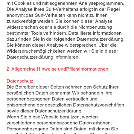
mit Cookies und mit sogenannten Analyseprogrammen.
Die Analyse Ihres Surf-Verhaltens erfolgt in der Regel
anonym; das Surf-Verhalten kann nicht zu Ihnen
zurückverfolgt werden. Sie können dieser Analyse
widersprechen oder sie durch die Nichtbenutzung
bestimmter Tools verhindern. Detaillierte Informationen
dazu finden Sie in der folgenden Datenschutzerklärung.
Sie können dieser Analyse widersprechen. Über die
Widerspruchsmöglichkeiten werden wir Sie in dieser
Datenschutzerklärung informieren.
2. Allgemeine Hinweise undPflichtinformationen
Datenschutz
Die Betreiber dieser Seiten nehmen den Schutz Ihrer
persönlichen Daten sehr ernst. Wir behandeln Ihre
personenbezogenen Daten vertraulich und
entsprechend der gesetzlichen Datenschutzvorschriften
sowie dieser Datenschutzerklärung.
Wenn Sie diese Website benutzen, werden
verschiedene personenbezogene Daten erhoben.
Personenbezogene Daten sind Daten, mit denen Sie