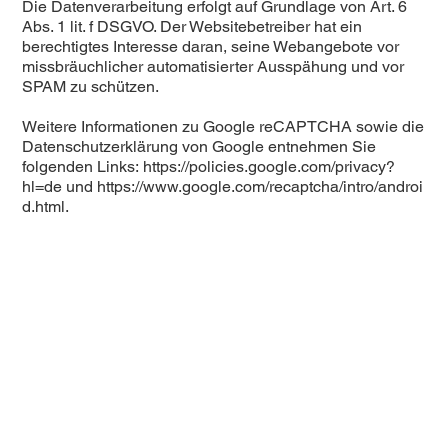
Die Datenverarbeitung erfolgt auf Grundlage von Art. 6
Abs. 1 lit. f DSGVO. Der Websitebetreiber hat ein
berechtigtes Interesse daran, seine Webangebote vor
missbräuchlicher automatisierter Ausspähung und vor
SPAM zu schützen.
Weitere Informationen zu Google reCAPTCHA sowie die
Datenschutzerklärung von Google entnehmen Sie
folgenden Links:
https://policies.google.com/privacy?
hl=de
und
https://www.google.com/recaptcha/intro/androi
d.html
.