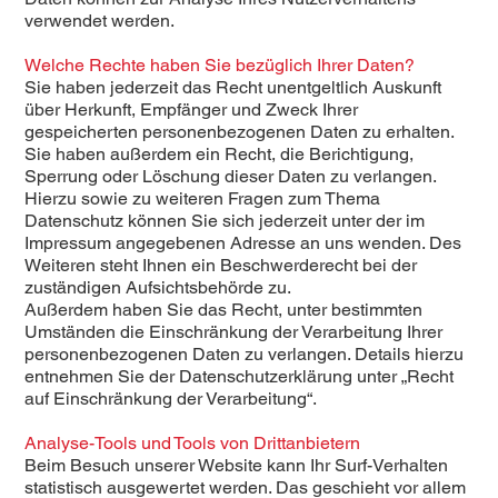
verwendet werden.
Welche Rechte haben Sie bezüglich Ihrer Daten?
Sie haben jederzeit das Recht unentgeltlich Auskunft
über Herkunft, Empfänger und Zweck Ihrer
gespeicherten personenbezogenen Daten zu erhalten.
Sie haben außerdem ein Recht, die Berichtigung,
Sperrung oder Löschung dieser Daten zu verlangen.
Hierzu sowie zu weiteren Fragen zum Thema
Datenschutz können Sie sich jederzeit unter der im
Impressum angegebenen Adresse an uns wenden. Des
Weiteren steht Ihnen ein Beschwerderecht bei der
zuständigen Aufsichtsbehörde zu.
Außerdem haben Sie das Recht, unter bestimmten
Umständen die Einschränkung der Verarbeitung Ihrer
personenbezogenen Daten zu verlangen. Details hierzu
entnehmen Sie der Datenschutzerklärung unter „Recht
auf Einschränkung der Verarbeitung“.
Analyse-Tools und Tools von Drittanbietern
Beim Besuch unserer Website kann Ihr Surf-Verhalten
statistisch ausgewertet werden. Das geschieht vor allem