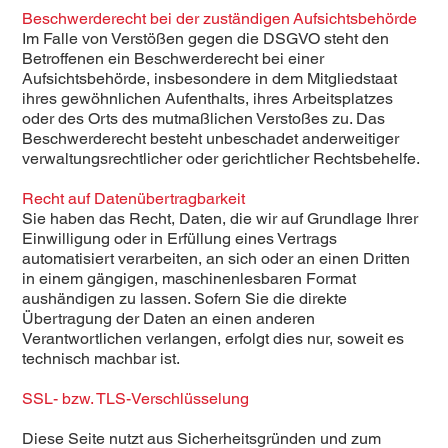
Beschwerderecht bei der zuständigen Aufsichtsbehörde
Im Falle von Verstößen gegen die DSGVO steht den
Betroffenen ein Beschwerderecht bei einer
Aufsichtsbehörde, insbesondere in dem Mitgliedstaat
ihres gewöhnlichen Aufenthalts, ihres Arbeitsplatzes
oder des Orts des mutmaßlichen Verstoßes zu. Das
Beschwerderecht besteht unbeschadet anderweitiger
verwaltungsrechtlicher oder gerichtlicher Rechtsbehelfe.
Recht auf Datenübertragbarkeit
Sie haben das Recht, Daten, die wir auf Grundlage Ihrer
Einwilligung oder in Erfüllung eines Vertrags
automatisiert verarbeiten, an sich oder an einen Dritten
in einem gängigen, maschinenlesbaren Format
aushändigen zu lassen. Sofern Sie die direkte
Übertragung der Daten an einen anderen
Verantwortlichen verlangen, erfolgt dies nur, soweit es
technisch machbar ist.
SSL- bzw. TLS-Verschlüsselung
Diese Seite nutzt aus Sicherheitsgründen und zum