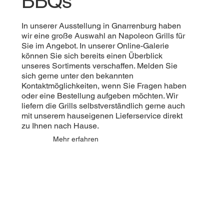
BBQs
In unserer Ausstellung in Gnarrenburg haben
wir eine große Auswahl an Napoleon Grills für
Sie im Angebot. In unserer Online-Galerie
können Sie sich bereits einen Überblick
unseres Sortiments verschaffen. Melden Sie
sich gerne unter den bekannten
Kontaktmöglichkeiten, wenn Sie Fragen haben
oder eine Bestellung aufgeben möchten. Wir
liefern die Grills selbstverständlich gerne auch
mit unserem hauseigenen Lieferservice direkt
zu Ihnen nach Hause.
Mehr erfahren