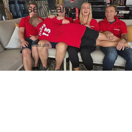
Unser Team
Über uns