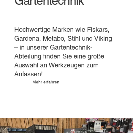
Gartentechnik
Hochwertige Marken wie Fiskars,
Gardena, Metabo, Stihl und Viking
– in unserer Gartentechnik-
Abteilung finden Sie eine große
Auswahl an Werkzeugen zum
Anfassen!
Mehr erfahren