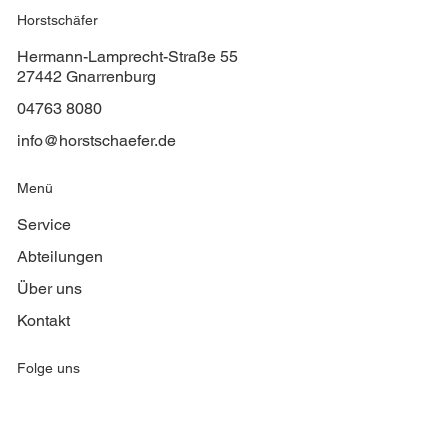
Horstschäfer
Hermann-Lamprecht-Straße 55
27442 Gnarrenburg
04763 8080
info@horstschaefer.de
Menü
Service
Abteilungen
Über uns
Kontakt
Folge uns