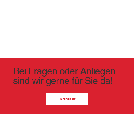
Bei Fragen oder Anliegen
sind wir gerne für Sie da!
Kontakt