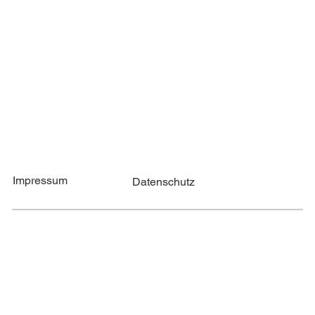
Impressum
Datenschutz