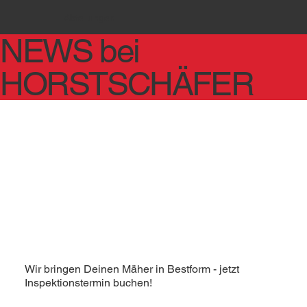
Abteilungen
NEWS bei
HORSTSCHÄFER
Wir bringen Deinen Mäher in Bestform - jetzt
Inspektionstermin buchen!