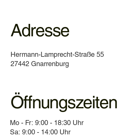
Adresse
Hermann-Lamprecht-Straße 55
27442 Gnarrenburg
Öffnungszeiten
Mo - Fr: 9:00 - 18:30 Uhr
Sa: 9:00 - 14:00 Uhr