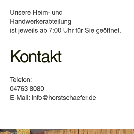
Unsere Heim- und
Handwerkerabteilung
ist jeweils ab 7:00 Uhr für Sie geöffnet.
Kontakt
Telefon:
04763 8080
E-Mail: info@horstschaefer.de