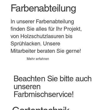
Farbenabteilung
In unserer Farbenabteilung
finden Sie alles für Ihr Projekt,
von Holzschutzlasuren bis
Sprühlacken. Unsere
Mitarbeiter beraten Sie gerne!
Mehr erfahren
Beachten Sie bitte auch
unseren
Farbmischservice!